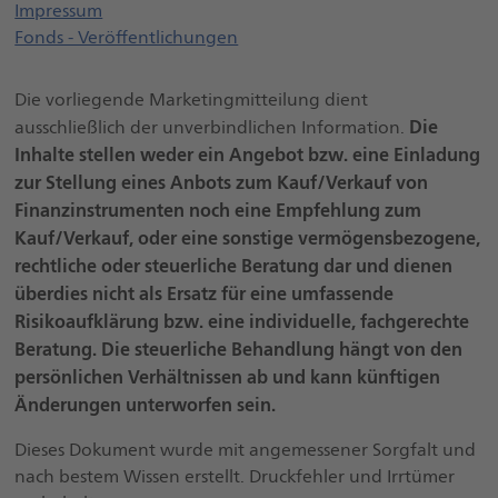
Impressum
Fonds - Veröffentlichungen
Die vorliegende Marketingmitteilung dient
Die
ausschließlich der unverbindlichen Information.
Inhalte stellen weder ein Angebot bzw. eine Einladung
zur Stellung eines Anbots zum Kauf/Verkauf von
Finanzinstrumenten noch eine Empfehlung zum
Kauf/Verkauf, oder eine sonstige vermögensbezogene,
rechtliche oder steuerliche Beratung dar und dienen
überdies nicht als Ersatz für eine umfassende
Risikoaufklärung bzw. eine individuelle, fachgerechte
Beratung. Die steuerliche Behandlung hängt von den
persönlichen Verhältnissen ab und kann künftigen
Änderungen unterworfen sein.
Dieses Dokument wurde mit angemessener Sorgfalt und
nach bestem Wissen erstellt. Druckfehler und Irrtümer