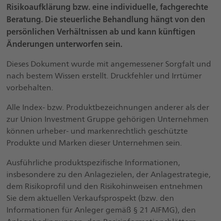
Risikoaufklärung bzw. eine individuelle, fachgerechte
Beratung. Die steuerliche Behandlung hängt von den
persönlichen Verhältnissen ab und kann künftigen
Änderungen unterworfen sein.
Dieses Dokument wurde mit angemessener Sorgfalt und
nach bestem Wissen erstellt. Druckfehler und Irrtümer
vorbehalten.
Alle Index- bzw. Produktbezeichnungen anderer als der
zur Union Investment Gruppe gehörigen Unternehmen
können urheber- und markenrechtlich geschützte
Produkte und Marken dieser Unternehmen sein.
Ausführliche produktspezifische Informationen,
insbesondere zu den Anlagezielen, der Anlagestrategie,
dem Risikoprofil und den Risikohinweisen entnehmen
Sie dem aktuellen Verkaufsprospekt (bzw. den
Informationen für Anleger gemäß § 21 AIFMG), den