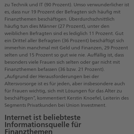
zu Technik und IT (90 Prozent). Umso verwunderlicher ist
es, dass nur 19 Prozent der Befragten sich häufig mit
Finanzthemen beschäftigen. Überdurchschnittlich
häufig tun dies Männer (27 Prozent), unter den
weiblichen Befragten sind es lediglich 11 Prozent. Gut
ein Drittel aller Befragten (36 Prozent) beschäftigt sich
immerhin manchmal mit Geld und Finanzen, 29 Prozent
selten und 15 Prozent so gut wie nie. Auffällig ist, dass
besonders viele Frauen sich selten oder gar nicht mit
Finanzthemen befassen (36 bzw. 21 Prozent).
„Aufgrund der Herausforderungen bei der
Altersvorsorge ist es für jeden, aber insbesondere auch
für Frauen wichtig, sich mit Lösungen für das Alter zu
beschäftigen“, kommentiert Kerstin Knoefel, Leiterin des
Segments Privatkunden bei Union Investment.
Internet ist beliebteste
Informationsquelle für
Finanzthemen