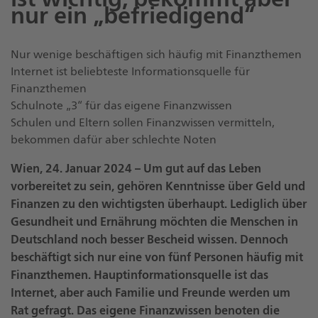
nur ein „befriedigend“
Nur wenige beschäftigen sich häufig mit Finanzthemen
Internet ist beliebteste Informationsquelle für
Finanzthemen
Schulnote „3“ für das eigene Finanzwissen
Schulen und Eltern sollen Finanzwissen vermitteln,
bekommen dafür aber schlechte Noten
Wien, 24. Januar 2024 – Um gut auf das Leben
vorbereitet zu sein, gehören Kenntnisse über Geld und
Finanzen zu den wichtigsten überhaupt. Lediglich über
Gesundheit und Ernährung möchten die Menschen in
Deutschland noch besser Bescheid wissen. Dennoch
beschäftigt sich nur eine von fünf Personen häufig mit
Finanzthemen. Hauptinformationsquelle ist das
Internet, aber auch Familie und Freunde werden um
Rat gefragt. Das eigene Finanzwissen benoten die