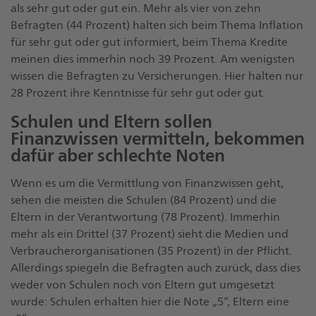
als sehr gut oder gut ein. Mehr als vier von zehn
Befragten (44 Prozent) halten sich beim Thema Inflation
für sehr gut oder gut informiert, beim Thema Kredite
meinen dies immerhin noch 39 Prozent. Am wenigsten
wissen die Befragten zu Versicherungen. Hier halten nur
28 Prozent ihre Kenntnisse für sehr gut oder gut.
Schulen und Eltern sollen
Finanzwissen vermitteln, bekommen
dafür aber schlechte Noten
Wenn es um die Vermittlung von Finanzwissen geht,
sehen die meisten die Schulen (84 Prozent) und die
Eltern in der Verantwortung (78 Prozent). Immerhin
mehr als ein Drittel (37 Prozent) sieht die Medien und
Verbraucherorganisationen (35 Prozent) in der Pflicht.
Allerdings spiegeln die Befragten auch zurück, dass dies
weder von Schulen noch von Eltern gut umgesetzt
wurde: Schulen erhalten hier die Note „5“, Eltern eine