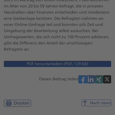
im Alter von 20 bis 59 Jahren befragt, die in privaten
Haushalten über Finanzen entscheiden und mindestens
eine Geldanlage besitzen. Die Befragten nahmen an
einer Online-Umfrage teil und konnten sich Zeit und
Umgebung der Bearbeitung selbst aussuchen. Bei
Umfragewerten, die sich nicht zu 100 Prozent addieren,
gibt die Differenz den Anteil der unschlüssigen
Befragten an.
PDF herunterladen (PDF, 129 KB)
Öffnet
Dokument
Diesen Beitrag teilen
Nach oben
Drucken