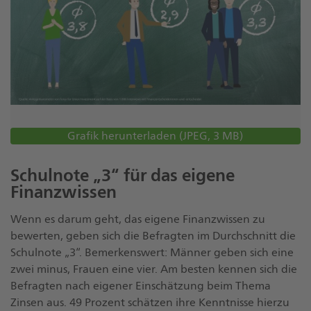
Grafik herunterladen (JPEG, 3 MB)
Öffnet
Dokument
Schulnote „3“ für das eigene
Finanzwissen
Wenn es darum geht, das eigene Finanzwissen zu
bewerten, geben sich die Befragten im Durchschnitt die
Schulnote „3“. Bemerkenswert: Männer geben sich eine
zwei minus, Frauen eine vier. Am besten kennen sich die
Befragten nach eigener Einschätzung beim Thema
Zinsen aus. 49 Prozent schätzen ihre Kenntnisse hierzu