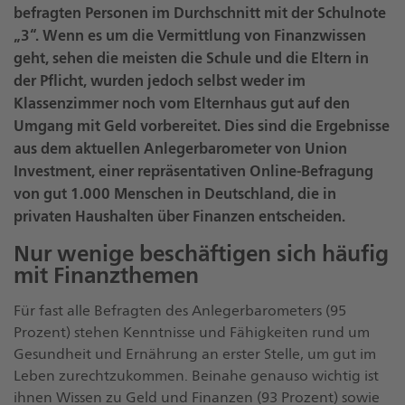
befragten Personen im Durchschnitt mit der Schulnote
„3“. Wenn es um die Vermittlung von Finanzwissen
geht, sehen die meisten die Schule und die Eltern in
der Pflicht, wurden jedoch selbst weder im
Klassenzimmer noch vom Elternhaus gut auf den
Umgang mit Geld vorbereitet. Dies sind die Ergebnisse
aus dem aktuellen Anlegerbarometer von Union
Investment, einer repräsentativen Online-Befragung
von gut 1.000 Menschen in Deutschland, die in
privaten Haushalten über Finanzen entscheiden.
Nur wenige beschäftigen sich häufig
mit Finanzthemen
Für fast alle Befragten des Anlegerbarometers (95
Prozent) stehen Kenntnisse und Fähigkeiten rund um
Gesundheit und Ernährung an erster Stelle, um gut im
Leben zurechtzukommen. Beinahe genauso wichtig ist
ihnen Wissen zu Geld und Finanzen (93 Prozent) sowie