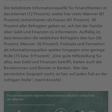
Die beliebteste Informationsquelle für Finanzthemen ist
das Internet (72 Prozent), wobei hier mehr Männer (81
Prozent) recherchieren als Frauen (61 Prozent). 39
Prozent aller Befragten geben an, sich bei der Familie
über Geld und Finanzen zu informieren. Auffällig ist,
dass besonders die weiblichen Befragten dies tun (56
Prozent, Männer: 26 Prozent). Podcasts und Fernsehen
als Informationsquellen spielen hingegen eine geringe
Rolle (15 bzw. 9 Prozent). „Eine gute Hilfestellung für
alles, was Geld und Finanzen betrifft, bieten auch die
Beraterinnen und Berater in Banken. Wer das
persönliche Gespräch sucht, ist hier auf jeden Fall an der
richtigen Stelle“, meint Knoefel.