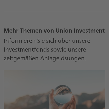
Mehr Themen von Union Investment
Informieren Sie sich über unsere
Investmentfonds sowie unsere
zeitgemäßen Anlagelösungen.