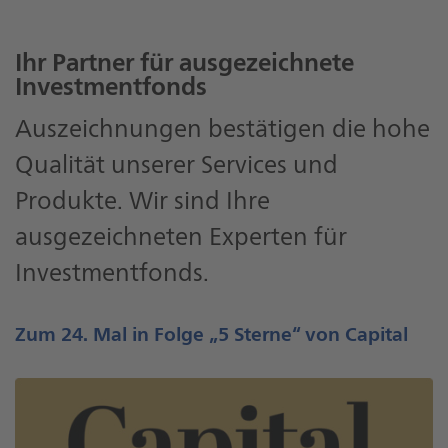
Ihr Partner für ausgezeichnete
Investmentfonds
Auszeichnungen bestätigen die hohe
Qualität unserer Services und
Produkte. Wir sind Ihre
ausgezeichneten Experten für
Investmentfonds.
Zum 24. Mal in Folge „5 Sterne“ von Capital