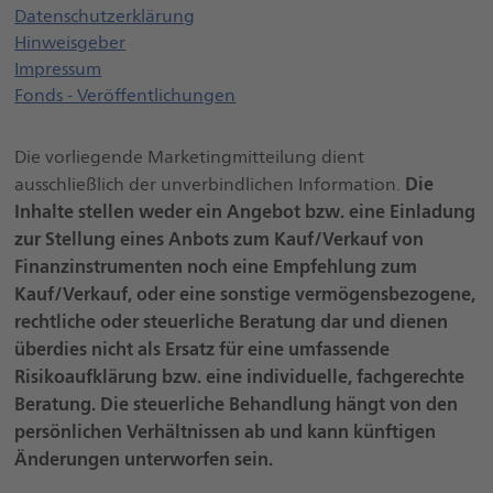
Datenschutzerklärung
Öffnet einen neuen Browser Tab
Hinweisgeber
Impressum
Fonds - Veröffentlichungen
Die vorliegende Marketingmitteilung dient
Die
ausschließlich der unverbindlichen Information.
Inhalte stellen weder ein Angebot bzw. eine Einladung
zur Stellung eines Anbots zum Kauf/Verkauf von
Finanzinstrumenten noch eine Empfehlung zum
Kauf/Verkauf, oder eine sonstige vermögensbezogene,
rechtliche oder steuerliche Beratung dar und dienen
überdies nicht als Ersatz für eine umfassende
Risikoaufklärung bzw. eine individuelle, fachgerechte
Beratung. Die steuerliche Behandlung hängt von den
persönlichen Verhältnissen ab und kann künftigen
Änderungen unterworfen sein.