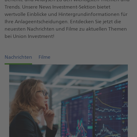
Trends. Unsere News Investment-Sektion bietet
wertvolle Einblicke und Hintergrundinformationen für
Ihre Anlageentscheidungen. Entdecken Sie jetzt die
neuesten Nachrichten und Filme zu aktuellen Themen
bei Union Investment!
Nachrichten
Filme