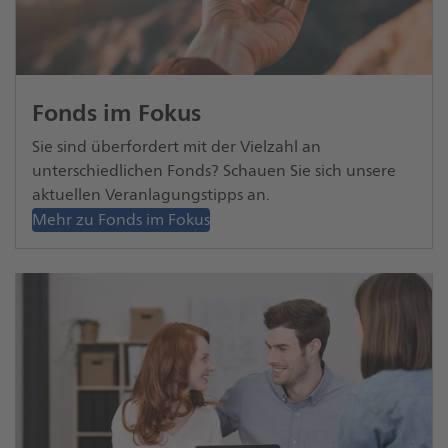
Fonds im Fokus
Sie sind überfordert mit der Vielzahl an
unterschiedlichen Fonds? Schauen Sie sich unsere
aktuellen Veranlagungstipps an.
Mehr zu Fonds im Fokus