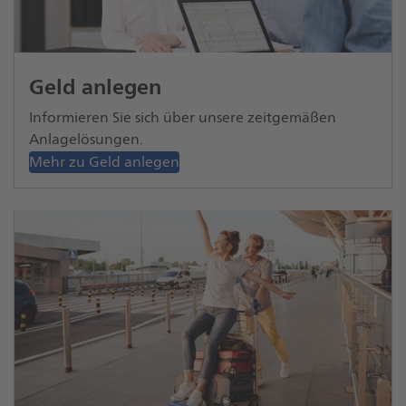
Geld anlegen
Informieren Sie sich über unsere zeitgemäßen
Anlagelösungen.
Mehr zu Geld anlegen