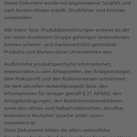
Dieses Dokument wurde mit angemessener Sorgfalt und
nach bestem Wissen erstellt. Druckfehler und Irrtümer
vorbehalten.
Alle Index- bzw. Produktbezeichnungen anderer als der
zur Union Investment Gruppe gehörigen Unternehmen
können urheber- und markenrechtlich geschützte
Produkte und Marken dieser Unternehmen sein.
Ausführliche produktspezifische Informationen,
insbesondere zu den Anlagezielen, der Anlagestrategie,
dem Risikoprofil und den Risikohinweisen entnehmen
Sie dem aktuellen Verkaufsprospekt (bzw. den
Informationen für Anleger gemäß § 21 AIFMG), den
Anlagebedingungen, den Basisinformationsblättern
sowie den Jahres- und Halbjahresberichten, abrufbar
kostenlos in deutscher Sprache unter: union-
investment.at.
Diese Dokumente bilden die allein verbindliche