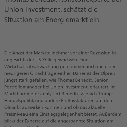
Union Investment, schätzt die
Situation am Energiemarkt ein.
Die Angst der Marktteilnehmer vor einer Rezession ist
angesichts der US-Zölle gewachsen. Eine
Wirtschaftsabschwächung geht immer auch mit einer
niedrigeren Ölnachfrage einher. Daher ist der Ölpreis
jüngst stark gefallen, wie Thomas Benedix, Senior
Portfoliomanager bei Union Investment, erläutert. Im
Marktbarometer analysiert Benedix, wie sich Trumps
Handelspolitik und andere Einflussfaktoren auf den
Ölmarkt auswirken könnten und ob das aktuelle
Preisniveau eine Einstiegsgelegenheit bietet. Außerdem
blickt der Experte auf die angespannte Situation am