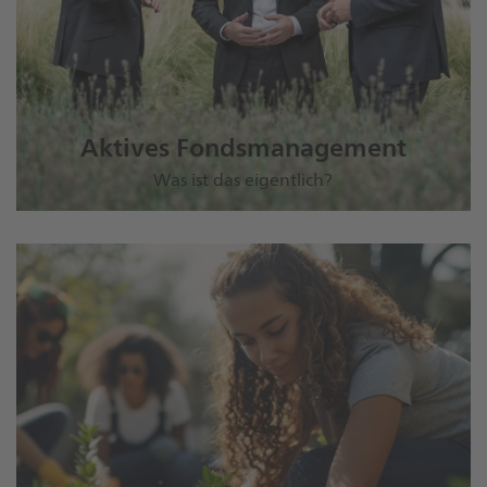
Aktives Fondsmanagement
Was ist das eigentlich?