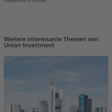
Erdgasmarkt in Europa.
Weitere interessante Themen von
Union Investment