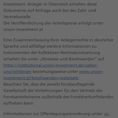
Investment. Anleger in Österreich erhalten diese
Dokumente auf Anfrage auch bei der Zahl- und
Vertriebsstelle.
Die Veröffentlichung der Anteilspreise erfolgt unter
union-investment.at
Eine Zusammenfassung Ihrer Anlegerrechte in deutscher
Sprache und allfällige weitere Informationen zu
Instrumenten der kollektiven Rechtsdurchsetzung
erhalten Sie unter „Hinweise und Beschwerden“ auf
https://institutional.union-investment.de/ueber-
uns/richtlinien
beziehungsweise unter
www.union-
investment.at/beschwerden-realestate
.
Beachten Sie, dass die jeweils fondsauflegende
Gesellschaft die Vorkehrungen für den Vertrieb der
Fondsanteilscheine außerhalb des Fondsherkunftslandes
aufheben kann
Informationen zur Offenlegungsverordnung unter:
ui-