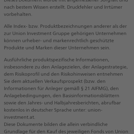
nach bestem Wissen erstellt. Druckfehler und Irrtümer
vorbehalten.
Alle Index- bzw. Produktbezeichnungen anderer als der
zur Union Investment Gruppe gehörigen Unternehmen
können urheber- und markenrechtlich geschützte
Produkte und Marken dieser Unternehmen sein.
Ausführliche produktspezifische Informationen,
insbesondere zu den Anlagezielen, der Anlagestrategie,
dem Risikoprofil und den Risikohinweisen entnehmen
Sie dem aktuellen Verkaufsprospekt (bzw. den
Informationen für Anleger gemäß § 21 AIFMG), den
Anlagebedingungen, den Basisinformationsblättern
sowie den Jahres- und Halbjahresberichten, abrufbar
kostenlos in deutscher Sprache unter: union-
investment.at.
Diese Dokumente bilden die allein verbindliche
Grundlage für den Kauf des jeweiligen Fonds von Union