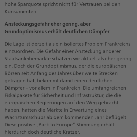
hohe Sparquote spricht nicht für Vertrauen bei den
Konsumenten.
Ansteckungsgefahr eher gering, aber
Grundoptimismus erhält deutlichen Dämpfer
Die Lage ist derzeit als ein isoliertes Problem Frankreichs
einzuordnen. Die Gefahr einer Ansteckung anderer
Staatsanleihemärkte schätzen wir aktuell als eher gering
ein. Doch der Grundoptimismus, der die europäischen
Börsen seit Anfang des Jahres über weite Strecken
getragen hat, bekommt damit einen deutlichen
Dämpfer – vor allem in Frankreich. Die umfangreichen
Fiskalpakete für Sicherheit und Infrastruktur, die die
europäischen Regierungen auf den Weg gebracht
haben, hatten die Märkte in Erwartung eines
Wachstumsschubs ab dem kommenden Jahr beflügelt.
Diese positive „Back to Europe“-Stimmung erhält
hierdurch doch deutliche Kratzer.