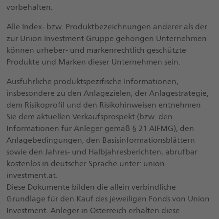
vorbehalten.
Alle Index- bzw. Produktbezeichnungen anderer als der
zur Union Investment Gruppe gehörigen Unternehmen
können urheber- und markenrechtlich geschützte
Produkte und Marken dieser Unternehmen sein.
Ausführliche produktspezifische Informationen,
insbesondere zu den Anlagezielen, der Anlagestrategie,
dem Risikoprofil und den Risikohinweisen entnehmen
Sie dem aktuellen Verkaufsprospekt (bzw. den
Informationen für Anleger gemäß § 21 AIFMG), den
Anlagebedingungen, den Basisinformationsblättern
sowie den Jahres- und Halbjahresberichten, abrufbar
kostenlos in deutscher Sprache unter: union-
investment.at.
Diese Dokumente bilden die allein verbindliche
Grundlage für den Kauf des jeweiligen Fonds von Union
Investment. Anleger in Österreich erhalten diese