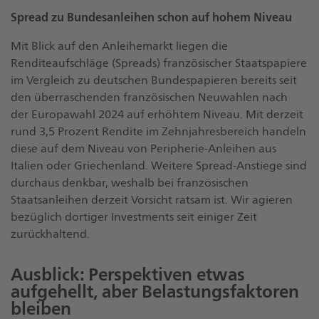
Spread zu Bundesanleihen schon auf hohem Niveau
Mit Blick auf den Anleihemarkt liegen die
Renditeaufschläge (Spreads) französischer Staatspapiere
im Vergleich zu deutschen Bundespapieren bereits seit
den überraschenden französischen Neuwahlen nach
der Europawahl 2024 auf erhöhtem Niveau. Mit derzeit
rund 3,5 Prozent Rendite im Zehnjahresbereich handeln
diese auf dem Niveau von Peripherie-Anleihen aus
Italien oder Griechenland. Weitere Spread-Anstiege sind
durchaus denkbar, weshalb bei französischen
Staatsanleihen derzeit Vorsicht ratsam ist. Wir agieren
bezüglich dortiger Investments seit einiger Zeit
zurückhaltend.
Ausblick: Perspektiven etwas
aufgehellt, aber Belastungsfaktoren
bleiben