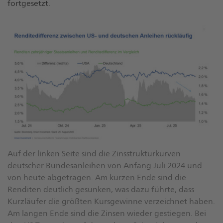
fortgesetzt.
Auf der linken Seite sind die Zinsstrukturkurven
deutscher Bundesanleihen von Anfang Juli 2024 und
von heute abgetragen. Am kurzen Ende sind die
Renditen deutlich gesunken, was dazu führte, dass
Kurzläufer die größten Kursgewinne verzeichnet haben.
Am langen Ende sind die Zinsen wieder gestiegen. Bei