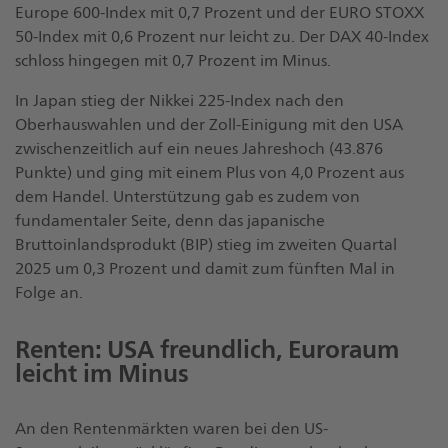
Europe 600-Index mit 0,7 Prozent und der EURO STOXX
50-Index mit 0,6 Prozent nur leicht zu. Der DAX 40-Index
schloss hingegen mit 0,7 Prozent im Minus.
In Japan stieg der Nikkei 225-Index nach den
Oberhauswahlen und der Zoll-Einigung mit den USA
zwischenzeitlich auf ein neues Jahreshoch (43.876
Punkte) und ging mit einem Plus von 4,0 Prozent aus
dem Handel. Unterstützung gab es zudem von
fundamentaler Seite, denn das japanische
Bruttoinlandsprodukt (BIP) stieg im zweiten Quartal
2025 um 0,3 Prozent und damit zum fünften Mal in
Folge an.
Renten: USA freundlich, Euroraum
leicht im Minus
An den Rentenmärkten waren bei den US-