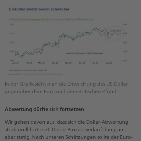
In der Grafik sieht man die Entwicklung des US-Dollar
gegenüber dem Euro und dem Britischen Pfund.
Abwertung dürfte sich fortsetzen
Wir gehen davon aus, dass sich die Dollar-Abwertung
strukturell fortsetzt. Dieser Prozess verläuft langsam,
aber stetig. Nach unseren Schätzungen sollte der Euro-