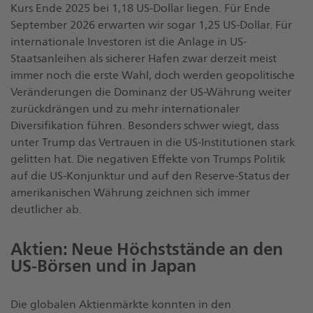
Kurs Ende 2025 bei 1,18 US-Dollar liegen. Für Ende
September 2026 erwarten wir sogar 1,25 US-Dollar. Für
internationale Investoren ist die Anlage in US-
Staatsanleihen als sicherer Hafen zwar derzeit meist
immer noch die erste Wahl, doch werden geopolitische
Veränderungen die Dominanz der US-Währung weiter
zurückdrängen und zu mehr internationaler
Diversifikation führen. Besonders schwer wiegt, dass
unter Trump das Vertrauen in die US-Institutionen stark
gelitten hat. Die negativen Effekte von Trumps Politik
auf die US-Konjunktur und auf den Reserve-Status der
amerikanischen Währung zeichnen sich immer
deutlicher ab.
Aktien: Neue Höchststände an den
US-Börsen und in Japan
Die globalen Aktienmärkte konnten in den