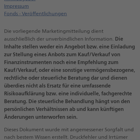
Impressum
Fonds - Veröffentlichungen
Die vorliegende Marketingmitteilung dient
Die
ausschließlich der unverbindlichen Information.
Inhalte stellen weder ein Angebot bzw. eine Einladung
zur Stellung eines Anbots zum Kauf/Verkauf von
Finanzinstrumenten noch eine Empfehlung zum
Kauf/Verkauf, oder eine sonstige vermögensbezogene,
rechtliche oder steuerliche Beratung dar und dienen
überdies nicht als Ersatz für eine umfassende
Risikoaufklärung bzw. eine individuelle, fachgerechte
Beratung. Die steuerliche Behandlung hängt von den
persönlichen Verhältnissen ab und kann künftigen
Änderungen unterworfen sein.
Dieses Dokument wurde mit angemessener Sorgfalt und
nach bestem Wissen erstellt. Druckfehler und Irrtümer