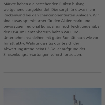
Märkte haben die bestehenden Risiken bislang
weitgehend ausgeblendet. Dies sorgt für etwas mehr
Rückenwind bei den chancenorientierten Anlagen. Wir
sind etwas optimistischer für den Aktienmarkt und
bevorzugen regional Europa nur noch leicht gegenüber
den USA. Im Rentenbereich halten wir Euro-
Unternehmensanleihen mit guter Bonität nach wie vor
für attraktiv. Währungsseitig dürfte sich der
Abwertungstrend beim US-Dollar aufgrund der
Zinssenkungserwartungen vorerst fortsetzen.