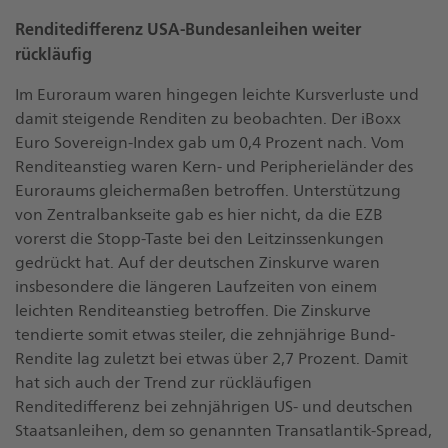
Renditedifferenz USA-Bundesanleihen weiter
rückläufig
Im Euroraum waren hingegen leichte Kursverluste und
damit steigende Renditen zu beobachten. Der iBoxx
Euro Sovereign-Index gab um 0,4 Prozent nach. Vom
Renditeanstieg waren Kern- und Peripherieländer des
Euroraums gleichermaßen betroffen. Unterstützung
von Zentralbankseite gab es hier nicht, da die EZB
vorerst die Stopp-Taste bei den Leitzinssenkungen
gedrückt hat. Auf der deutschen Zinskurve waren
insbesondere die längeren Laufzeiten von einem
leichten Renditeanstieg betroffen. Die Zinskurve
tendierte somit etwas steiler, die zehnjährige Bund-
Rendite lag zuletzt bei etwas über 2,7 Prozent. Damit
hat sich auch der Trend zur rückläufigen
Renditedifferenz bei zehnjährigen US- und deutschen
Staatsanleihen, dem so genannten Transatlantik-Spread,