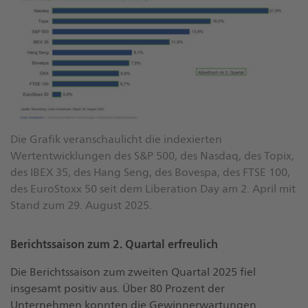
Die Grafik veranschaulicht die indexierten
Wertentwicklungen des S&P 500, des Nasdaq, des Topix,
des IBEX 35, des Hang Seng, des Bovespa, des FTSE 100,
des EuroStoxx 50 seit dem Liberation Day am 2. April mit
Stand zum 29. August 2025.
Berichtssaison zum 2. Quartal erfreulich
Die Berichtssaison zum zweiten Quartal 2025 fiel
insgesamt positiv aus. Über 80 Prozent der
Unternehmen konnten die Gewinnerwartungen