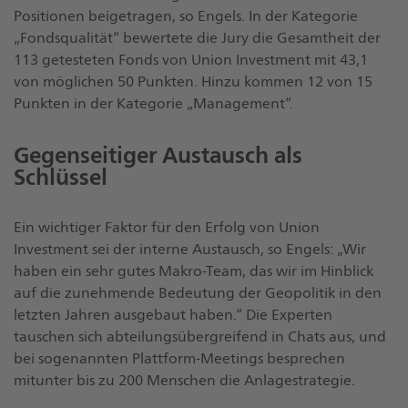
Positionen beigetragen, so Engels. In der Kategorie
„Fondsqualität“ bewertete die Jury die Gesamtheit der
113 getesteten Fonds von Union Investment mit 43,1
von möglichen 50 Punkten. Hinzu kommen 12 von 15
Punkten in der Kategorie „Management“.
Gegenseitiger Austausch als
Schlüssel
Ein wichtiger Faktor für den Erfolg von Union
Investment sei der interne Austausch, so Engels: „Wir
haben ein sehr gutes Makro-Team, das wir im Hinblick
auf die zunehmende Bedeutung der Geopolitik in den
letzten Jahren ausgebaut haben.“ Die Experten
tauschen sich abteilungsübergreifend in Chats aus, und
bei sogenannten Plattform-Meetings besprechen
mitunter bis zu 200 Menschen die Anlagestrategie.