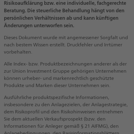
Risikoaufklärung bzw. eine individuelle, fachgerechte
Beratung. Die steuerliche Behandlung hängt von den
persönlichen Verhältnissen ab und kann künftigen
Änderungen unterworfen sein.
Dieses Dokument wurde mit angemessener Sorgfalt und
nach bestem Wissen erstellt. Druckfehler und Irrtümer
vorbehalten.
Alle Index- bzw. Produktbezeichnungen anderer als der
zur Union Investment Gruppe gehörigen Unternehmen
können urheber- und markenrechtlich geschützte
Produkte und Marken dieser Unternehmen sein.
Ausführliche produktspezifische Informationen,
insbesondere zu den Anlagezielen, der Anlagestrategie,
dem Risikoprofil und den Risikohinweisen entnehmen
Sie dem aktuellen Verkaufsprospekt (bzw. den
Informationen für Anleger gemäß § 21 AIFMG), den
Anlagebedingungen, den Basisinformationsblättern