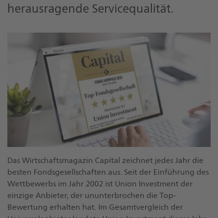
herausragende Servicequalität.
Das Wirtschaftsmagazin Capital zeichnet jedes Jahr die
besten Fondsgesellschaften aus. Seit der Einführung des
Wettbewerbs im Jahr 2002 ist Union Investment der
einzige Anbieter, der ununterbrochen die Top-
Bewertung erhalten hat. Im Gesamtvergleich der