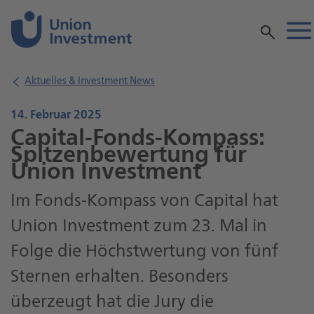
Inhalt
Aktuelles & Investment News
14. Februar 2025
Capital-Fonds-Kompass:
Spitzenbewertung für
Union Investment
Im Fonds-Kompass von Capital hat
Union Investment zum 23. Mal in
Folge die Höchstwertung von fünf
Sternen erhalten. Besonders
überzeugt hat die Jury die