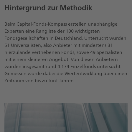
Hintergrund zur Methodik
Beim Capital-Fonds-Kompass erstellen unabhängige
Experten eine Rangliste der 100 wichtigsten
Fondsgesellschaften in Deutschland. Untersucht wurden
51 Universalisten, also Anbieter mit mindestens 31
hierzulande vertriebenen Fonds, sowie 49 Spezialisten
mit einem kleineren Angebot. Von diesen Anbietern
wurden insgesamt rund 4.174 Einzelfonds untersucht.
Gemessen wurde dabei die Wertentwicklung über einen
Zeitraum von bis zu fünf Jahren.