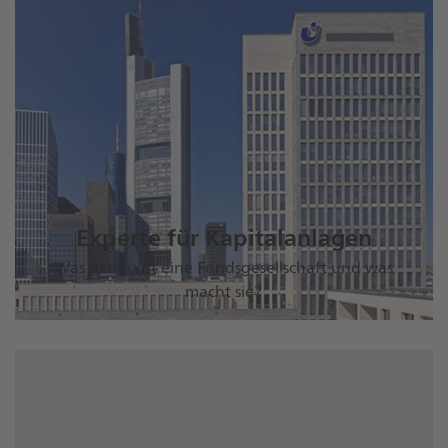
Experte für Kapitalanlagen
Was genau ist eine Fondsgesellschaft und was
macht sie?