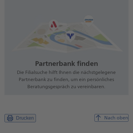
Partnerbank finden
Die Filialsuche hilft Ihnen die nächstgelegene
Partnerbank zu finden, um ein persönliches
Beratungsgespräch zu vereinbaren.
Nach oben
Drucken