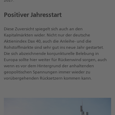
2027.
Positiver Jahresstart
Diese Zuversicht spiegelt sich auch an den
Kapitalmärkten wider. Nicht nur der deutsche
Aktienindex Dax 40, auch die Anleihe- und die
Rohstoffmärkte sind sehr gut ins neue Jahr gestartet.
Die sich abzeichnende konjunkturelle Belebung in
Europa sollte hier weiter für Rückenwind sorgen, auch
wenn es vor dem Hintergrund der anhaltenden
geopolitischen Spannungen immer wieder zu
vorübergehenden Rücksetzern kommen kann.