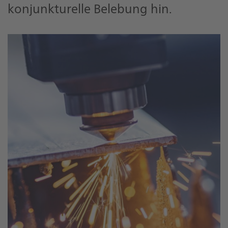
konjunkturelle Belebung hin.