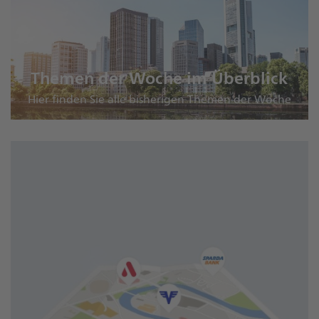
Themen der Woche im Überblick
Hier finden Sie alle bisherigen Themen der Woche