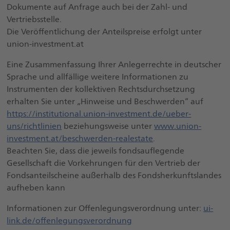
Dokumente auf Anfrage auch bei der Zahl- und
Vertriebsstelle.
Die Veröffentlichung der Anteilspreise erfolgt unter
union-investment.at
Eine Zusammenfassung Ihrer Anlegerrechte in deutscher
Sprache und allfällige weitere Informationen zu
Instrumenten der kollektiven Rechtsdurchsetzung
erhalten Sie unter „Hinweise und Beschwerden“ auf
https://institutional.union-investment.de/ueber-
uns/richtlinien
beziehungsweise unter
www.union-
investment.at/beschwerden-realestate
.
Beachten Sie, dass die jeweils fondsauflegende
Gesellschaft die Vorkehrungen für den Vertrieb der
Fondsanteilscheine außerhalb des Fondsherkunftslandes
aufheben kann
Informationen zur Offenlegungsverordnung unter:
ui-
link.de/offenlegungsverordnung