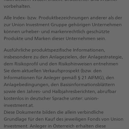
vorbehalten.
Alle Index- bzw. Produktbezeichnungen anderer als der
zur Union Investment Gruppe gehörigen Unternehmen
können urheber- und markenrechtlich geschützte
Produkte und Marken dieser Unternehmen sein.
Ausführliche produktspezifische Informationen,
insbesondere zu den Anlagezielen, der Anlagestrategie,
dem Risikoprofil und den Risikohinweisen entnehmen
Sie dem aktuellen Verkaufsprospekt (bzw. den
Informationen für Anleger gemäß § 21 AIFMG), den
Anlagebedingungen, den Basisinformationsblättern
sowie den Jahres- und Halbjahresberichten, abrufbar
kostenlos in deutscher Sprache unter: union-
investment.at.
Diese Dokumente bilden die allein verbindliche
Grundlage für den Kauf des jeweiligen Fonds von Union
Investment. Anleger in Österreich erhalten diese