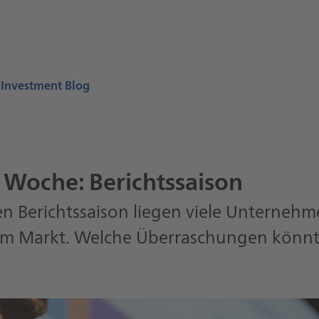
 Investment Blog
 Woche:
Berichtssaison
en Berichtssaison liegen viele Unterneh
m Markt. Welche Überraschungen könnt