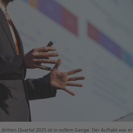
 dritten Quartal 2025 ist in vollem Gange. Der Auftakt war erf