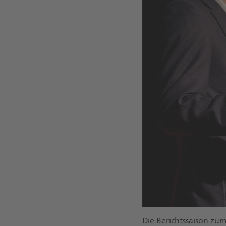
Die Berichtssaison zum