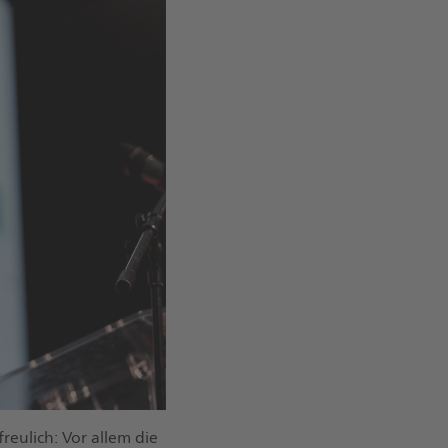
reulich: Vor allem die