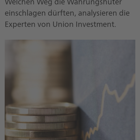
Welchen Weg die Währungshüter
einschlagen dürften, analysieren die
Experten von Union Investment.