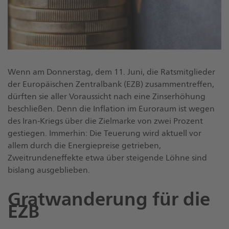
Wenn am Donnerstag, dem 11. Juni, die Ratsmitglieder
der Europäischen Zentralbank (EZB) zusammentreffen,
dürften sie aller Voraussicht nach eine Zinserhöhung
beschließen. Denn die Inflation im Euroraum ist wegen
des Iran-Kriegs über die Zielmarke von zwei Prozent
gestiegen. Immerhin: Die Teuerung wird aktuell vor
allem durch die Energiepreise getrieben,
Zweitrundeneffekte etwa über steigende Löhne sind
bislang ausgeblieben.
Gratwanderung für die
EZB