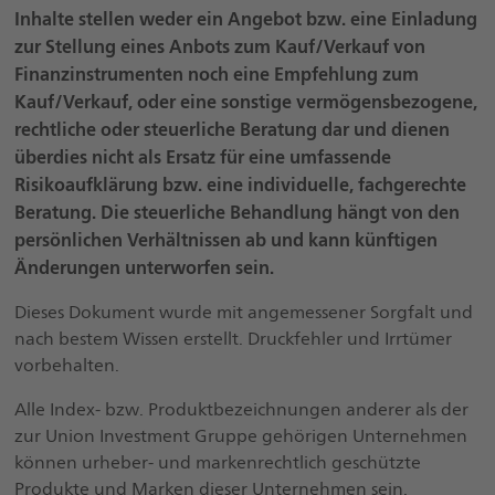
Inhalte stellen weder ein Angebot bzw. eine Einladung
zur Stellung eines Anbots zum Kauf/Verkauf von
Finanzinstrumenten noch eine Empfehlung zum
Kauf/Verkauf, oder eine sonstige vermögensbezogene,
rechtliche oder steuerliche Beratung dar und dienen
überdies nicht als Ersatz für eine umfassende
Risikoaufklärung bzw. eine individuelle, fachgerechte
Beratung. Die steuerliche Behandlung hängt von den
persönlichen Verhältnissen ab und kann künftigen
Änderungen unterworfen sein.
Dieses Dokument wurde mit angemessener Sorgfalt und
nach bestem Wissen erstellt. Druckfehler und Irrtümer
vorbehalten.
Alle Index- bzw. Produktbezeichnungen anderer als der
zur Union Investment Gruppe gehörigen Unternehmen
können urheber- und markenrechtlich geschützte
Produkte und Marken dieser Unternehmen sein.