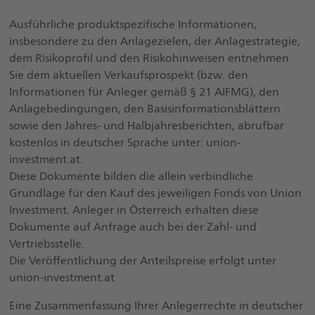
Ausführliche produktspezifische Informationen,
insbesondere zu den Anlagezielen, der Anlagestrategie,
dem Risikoprofil und den Risikohinweisen entnehmen
Sie dem aktuellen Verkaufsprospekt (bzw. den
Informationen für Anleger gemäß § 21 AIFMG), den
Anlagebedingungen, den Basisinformationsblättern
sowie den Jahres- und Halbjahresberichten, abrufbar
kostenlos in deutscher Sprache unter: union-
investment.at.
Diese Dokumente bilden die allein verbindliche
Grundlage für den Kauf des jeweiligen Fonds von Union
Investment. Anleger in Österreich erhalten diese
Dokumente auf Anfrage auch bei der Zahl- und
Vertriebsstelle.
Die Veröffentlichung der Anteilspreise erfolgt unter
union-investment.at
Eine Zusammenfassung Ihrer Anlegerrechte in deutscher