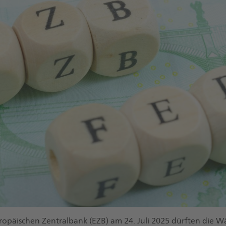
uropäischen Zentralbank (EZB) am 24. Juli 2025 dürften die 