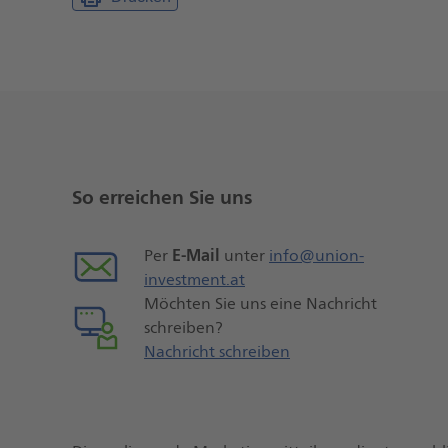
Weitere
Seiteninformationen
So erreichen Sie uns
E-Mail
Per
unter
info@union-
investment.at
Möchten Sie uns eine Nachricht
schreiben?
Nachricht schreiben