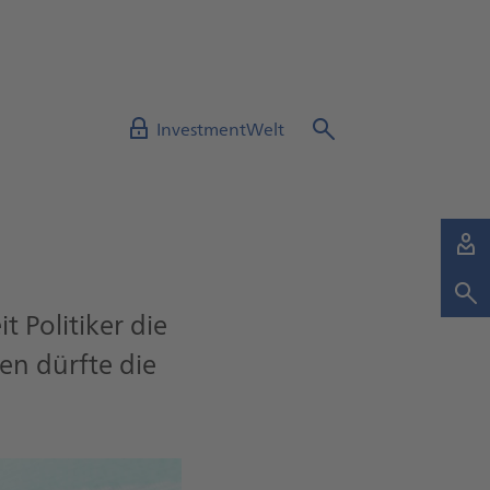
InvestmentWelt
 Politiker die
en dürfte die