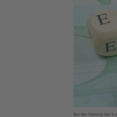
Bei der Sitzung der E