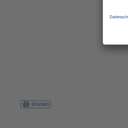
Drucken