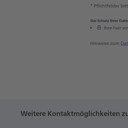
* Pflichtfelder bit
Der Schutz Ihrer Date
Ihre hier 
Hinweise zum
Dat
Weitere Kontaktmöglichkeiten zu