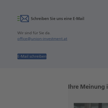
Schreiben Sie uns eine E-Mail
Wir sind für Sie da.
office@union-investment.at
E-Mail schreiben
Ihre Meinung i