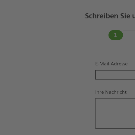
Schreiben Sie 