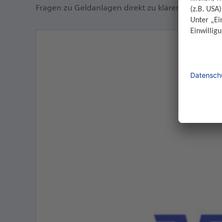
Fragen zu Geldanlagen direkt zu klären.