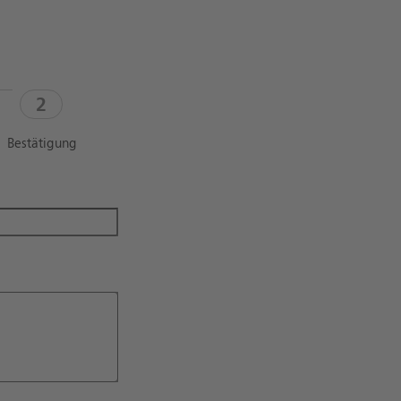
Bestätigung