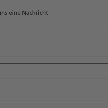
uns eine Nachricht