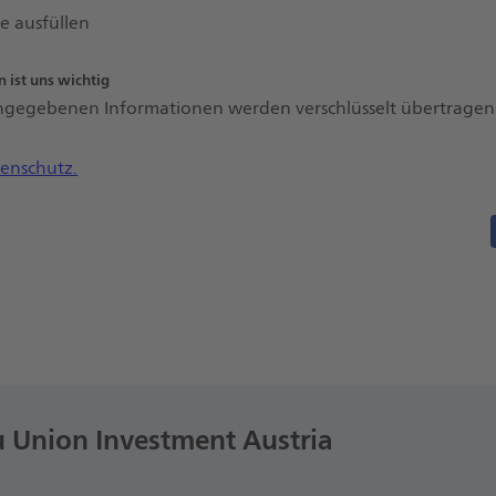
te ausfüllen
n ist uns wichtig
eingegebenen Informationen werden verschlüsselt übertragen
enschutz.
 Union Investment Austria